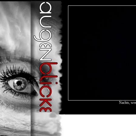
Nachts, wenn