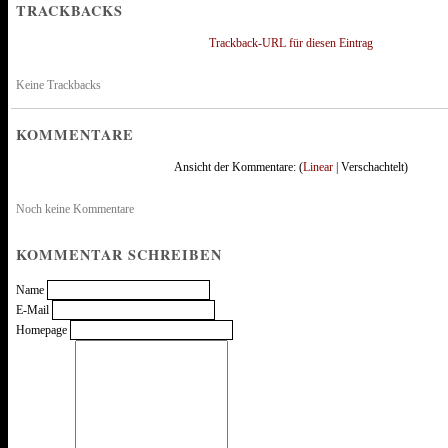
TRACKBACKS
Trackback-URL für diesen Eintrag
Keine Trackbacks
KOMMENTARE
Ansicht der Kommentare: (
Linear
| Verschachtelt)
Noch keine Kommentare
KOMMENTAR SCHREIBEN
Name
E-Mail
Homepage