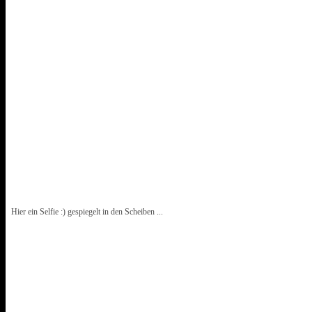
Hier ein Selfie :) gespiegelt in den Scheiben ...